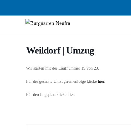
Weildorf | Umzug
Wir starten mit der Laufnummer 19 von 23.
Für die gesamte Umzugsreihenfolge klicke
hier
.
Für den Lageplan klicke
hier
.