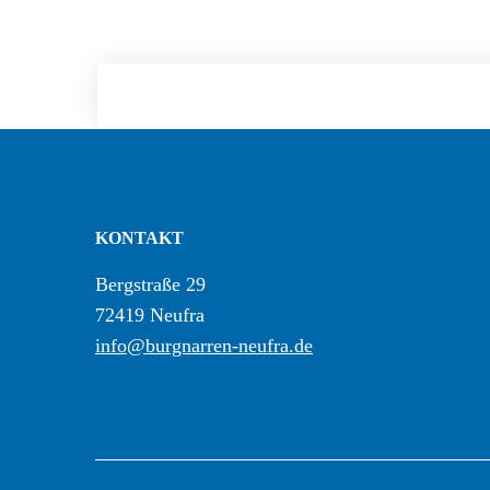
KONTAKT
Bergstraße 29
72419 Neufra
info@burgnarren-neufra.de