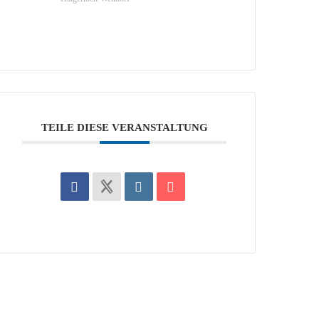
TEILE DIESE VERANSTALTUNG