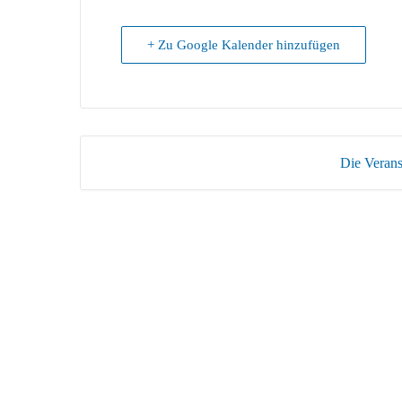
+ Zu Google Kalender hinzufügen
Die Veranst