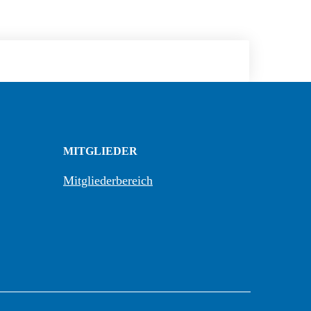
MITGLIEDER
Mitgliederbereich