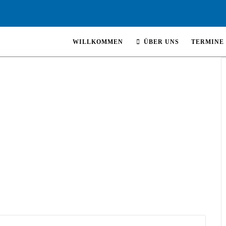
WILLKOMMEN
ÜBER UNS
TERMINE