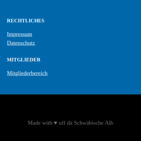
RECHTLICHES
Impressum
Datenschutz
MITGLIEDER
Mitgliederbereich
Made with ♥︎ uff dä Schwäbische Alb