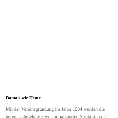
Damals wie Heute
Mit der Vereinsgründung im Jahre 1984 wurden die
bereits Jahrzehnte zuvor initialisierten Strukturen der