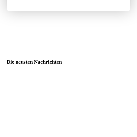
Die neusten Nachrichten