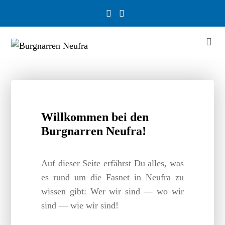
Willkommen bei den
Burgnarren Neufra!
Auf dieser Seite erfährst Du alles, was
es rund um die Fasnet in Neufra zu
wissen gibt: Wer wir sind — wo wir
sind — wie wir sind!