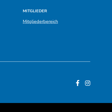
MITGLIEDER
Mitgliederbereich