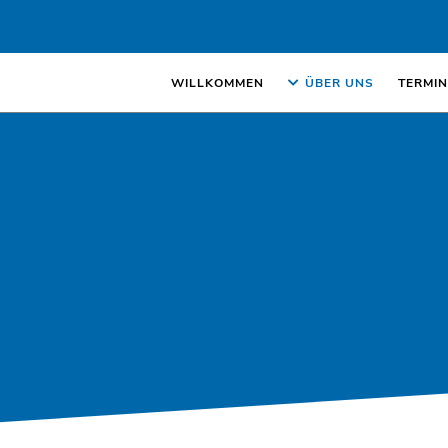
WILLKOMMEN
ÜBER UNS
TERMIN