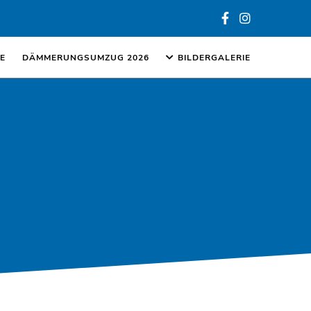
E
DÄMMERUNGSUMZUG 2026
BILDERGALERIE