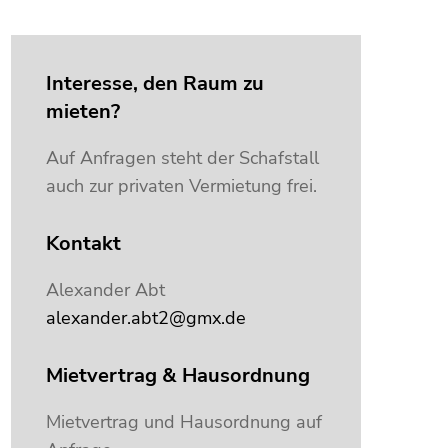
Interesse, den Raum zu
mieten?
Auf Anfragen steht der Schafstall
auch zur privaten Vermietung frei.
Kontakt
Alexander Abt
alexander.abt2@gmx.de
Mietvertrag & Hausordnung
Mietvertrag und Hausordnung auf