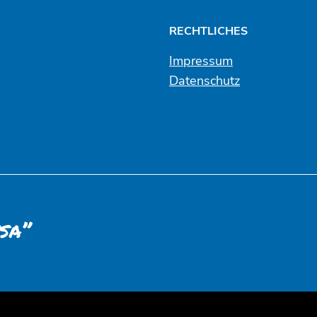
RECHTLICHES
Impressum
Datenschutz
sa”