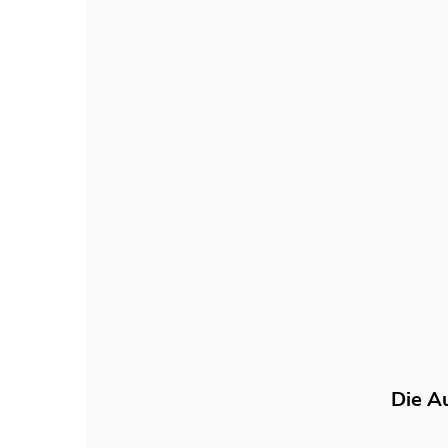
Die A