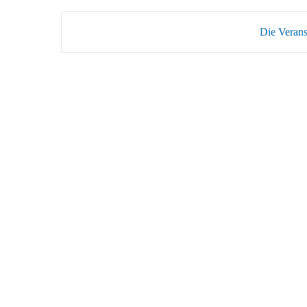
Die Veranst