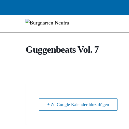
Guggenbeats Vol. 7
+ Zu Google Kalender hinzufügen