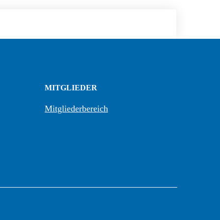
MITGLIEDER
Mitgliederbereich