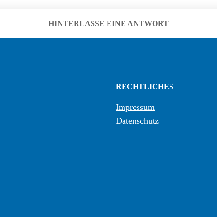
HINTERLASSE EINE ANTWORT
RECHTLICHES
Impressum
Datenschutz