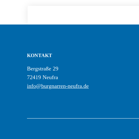
KONTAKT
Bergstraße 29
72419 Neufra
info@burgnarren-neufra.de