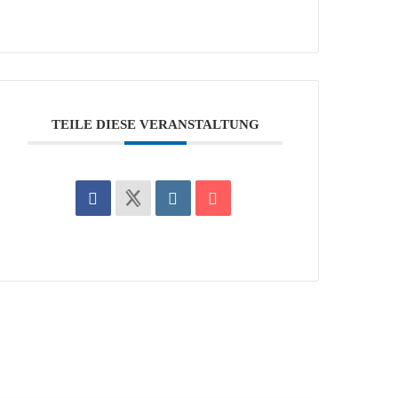
TEILE DIESE VERANSTALTUNG