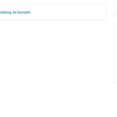
altung ist beendet.