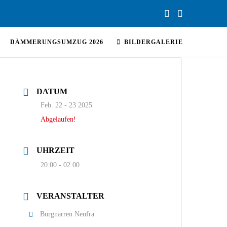
DÄMMERUNGSUMZUG 2026
BILDERGALERIE
DATUM
Feb. 22 - 23 2025
Abgelaufen!
UHRZEIT
20:00 - 02:00
VERANSTALTER
Burgnarren Neufra