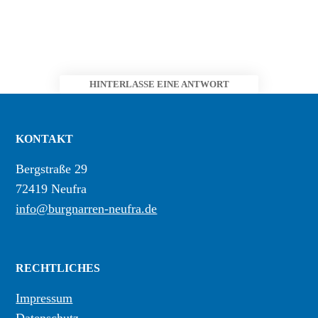
HINTERLASSE EINE ANTWORT
KONTAKT
Bergstraße 29
72419 Neufra
info@burgnarren-neufra.de
RECHTLICHES
Impressum