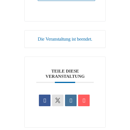
Die Veranstaltung ist beendet.
TEILE DIESE
VERANSTALTUNG