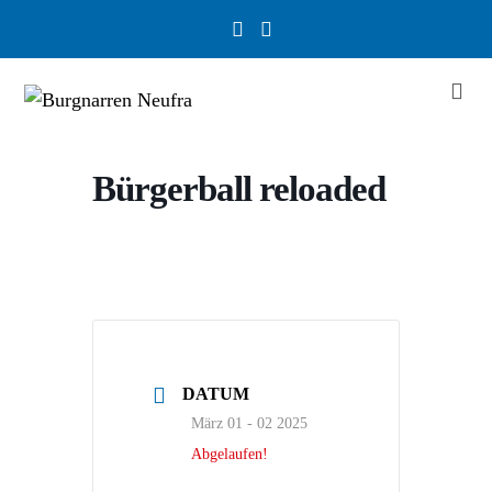
Bürgerball reloaded
DATUM
März 01 - 02 2025
Abgelaufen!