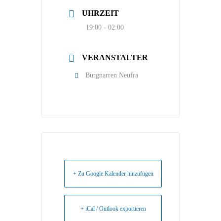
UHRZEIT
19:00 - 02:00
VERANSTALTER
Burgnarren Neufra
+ Zu Google Kalender hinzufügen
+ iCal / Outlook exportieren